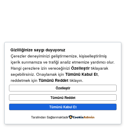
Gizliliğinize saygı duyuyoruz
Çerezler deneyiminizi geliştirmemize, kişiselleştirilmiş
içerik sunmamıza ve trafiği analiz etmemize yardımcı olur.
Hangi çerezlere izin vereceğinizi
Özelleştir
tıklayarak
seçebilirsiniz. Onaylamak için
Tümünü Kabul Et
,
reddetmek için
Tümünü Reddet
tıklayın.
Özelleştir
Tümünü Reddet
Tümünü Kabul Et
Tarafından Sağlanmaktadır