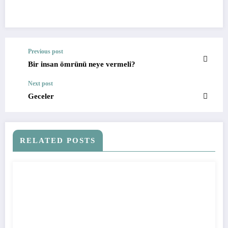
Previous post
Bir insan ömrünü neye vermeli?
Next post
Geceler
RELATED POSTS