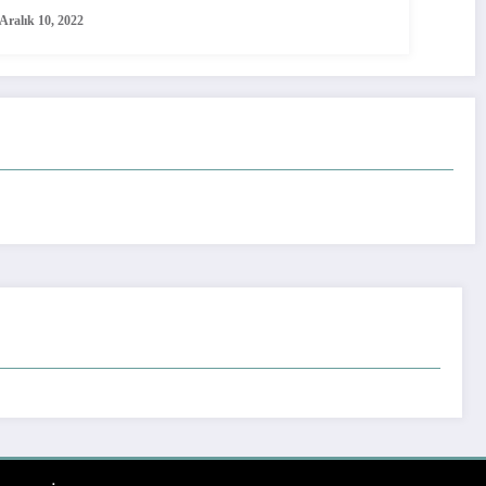
Aralık 10, 2022