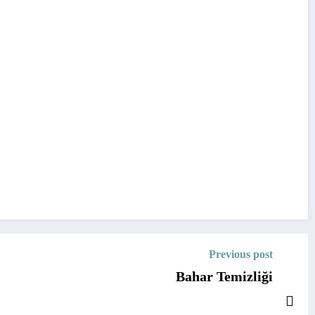
Previous post
Bahar Temizliği