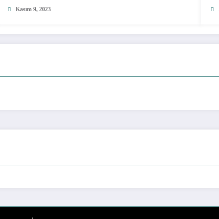
Kasım 9, 2023